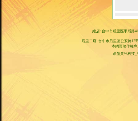
總店: 台中市后里區甲后路412號 T
后里二店: 台中市后里區公安路125號 TEL
本網頁著作權專
鼎盈資訊科技_設