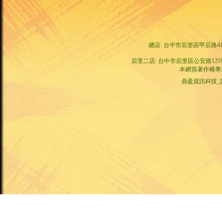
總店: 台中市后里區甲后路412號 T
后里二店: 台中市后里區公安路125號 TEL
本網頁著作權專
鼎盈資訊科技_設