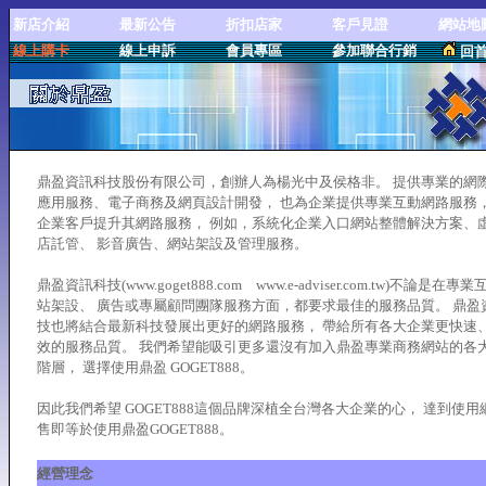
新店介紹
最新公告
折扣店家
客戶見證
網站地
線上購卡
線上申訴
會員專區
參加聯合行銷
回
鼎盈資訊科技股份有限公司，創辦人為楊光中及侯格非。 提供專業的網
應用服務、電子商務及網頁設計開發， 也為企業提供專業互動網路服務
企業客戶提升其網路服務， 例如，系統化企業入口網站整體解決方案、
店託管、 影音廣告、網站架設及管理服務。
鼎盈資訊科技(www.goget888.com www.e-adviser.com.tw)不論是在專
站架設、 廣告或專屬顧問團隊服務方面，都要求最佳的服務品質。 鼎盈
技也將結合最新科技發展出更好的網路服務， 帶給所有各大企業更快速
效的服務品質。 我們希望能吸引更多還沒有加入鼎盈專業商務網站的各
階層， 選擇使用鼎盈 GOGET888。
因此我們希望 GOGET888這個品牌深植全台灣各大企業的心， 達到使用
售即等於使用鼎盈GOGET888。
經營理念