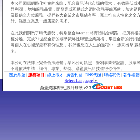
本公司因應網路化社會的來臨，配合資訊時代市場的需求， 有效降低成本
昇利潤 ，增強服務品質，開發完成互動式之網路業務導航系統，加速銷
及提供全方位服務、提昇各大企業之市場佔有率，完全符合人性化之全
計、滿足企業及一般店家的需求。
在此我們洞悉了時代趨勢，特別整合Internet 將實體結合網路，把所有
權分離、完成21世紀全新的趨勢策略性聯盟企業架構，掌握全新的行銷
每個人在心裡深處都有份理想， 我們也想在人生的過程中，漂亮出擊‧贏
采。
本公司在法律上完全合法經營，舉凡公司執照、營利事業登記證、股票
不是依法申請，誠信、專業、熱忱、鼎盈資訊科技值得你信任。
關於鼎盈
|
服務項目
|
線上徵才
|
廣告刊登
|
DNS代辦
|
聯絡我們
|
著作權
Select Language
▼
鼎盈資訊科技_設計維護 v2.3