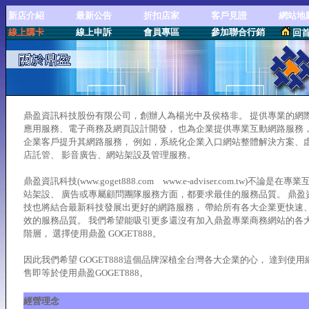
新店介紹
最新公告
折扣店家
客戶見證
網站地
線上購卡
線上申訴
會員專區
參加聯合行銷
回
鼎盈資訊科技股份有限公司，創辦人為楊光中及侯格非。 提供專業的網
應用服務、電子商務及網頁設計開發， 也為企業提供專業互動網路服務
企業客戶提升其網路服務， 例如，系統化企業入口網站整體解決方案、
店託管、 影音廣告、網站架設及管理服務。
鼎盈資訊科技(www.goget888.com www.e-adviser.com.tw)不論是在專
站架設、 廣告或專屬顧問團隊服務方面，都要求最佳的服務品質。 鼎盈
技也將結合最新科技發展出更好的網路服務， 帶給所有各大企業更快速
效的服務品質。 我們希望能吸引更多還沒有加入鼎盈專業商務網站的各
階層， 選擇使用鼎盈 GOGET888。
因此我們希望 GOGET888這個品牌深植全台灣各大企業的心， 達到使用
售即等於使用鼎盈GOGET888。
經營理念