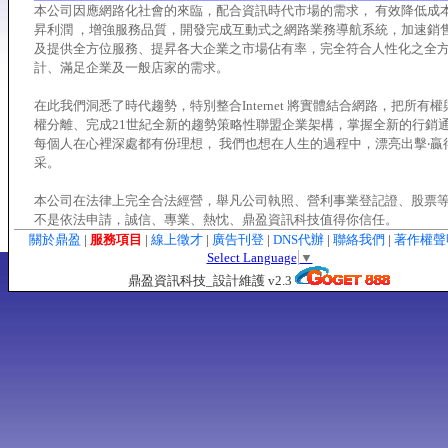
本公司因應網路化社會的來臨，配合資訊時代市場的需求， 有效降低成本
昇利潤 ，增強服務品質，開發完成互動式之網路業務導航系統，加速銷
及提供全方位服務、提昇各大企業之市場佔有率，完全符合人性化之全
計、滿足企業及一般店家的需求。
在此我們洞悉了時代趨勢，特別整合Internet 將實體結合網路，把所有
權分離、完成21世紀全新的趨勢策略性聯盟企業架構，掌握全新的行銷
每個人在心裡深處都有份理想， 我們也想在人生的過程中，漂亮出擊‧贏
采。
本公司在法律上完全合法經營，舉凡公司執照、營利事業登記證、股票
不是依法申請，誠信、專業、熱忱、鼎盈資訊科技值得你信任。
關於鼎盈
|
服務項目
|
線上徵才
|
廣告刊登
|
DNS代辦
|
聯絡我們
|
著作權
Select Language
▼
鼎盈資訊科技_設計維護 v2.3