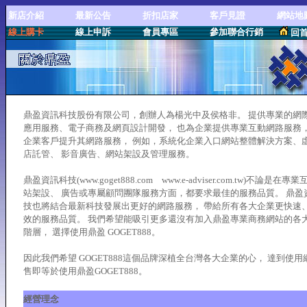
新店介紹
最新公告
折扣店家
客戶見證
網站地
線上購卡
線上申訴
會員專區
參加聯合行銷
回
鼎盈資訊科技股份有限公司，創辦人為楊光中及侯格非。 提供專業的網
應用服務、電子商務及網頁設計開發， 也為企業提供專業互動網路服務
企業客戶提升其網路服務， 例如，系統化企業入口網站整體解決方案、
店託管、 影音廣告、網站架設及管理服務。
鼎盈資訊科技(www.goget888.com www.e-adviser.com.tw)不論是在專
站架設、 廣告或專屬顧問團隊服務方面，都要求最佳的服務品質。 鼎盈
技也將結合最新科技發展出更好的網路服務， 帶給所有各大企業更快速
效的服務品質。 我們希望能吸引更多還沒有加入鼎盈專業商務網站的各
階層， 選擇使用鼎盈 GOGET888。
因此我們希望 GOGET888這個品牌深植全台灣各大企業的心， 達到使用
售即等於使用鼎盈GOGET888。
經營理念