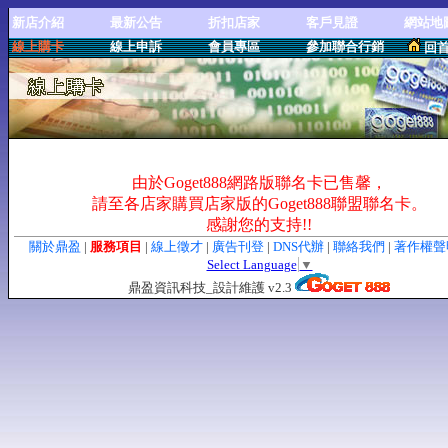
新店介紹
最新公告
折扣店家
客戶見證
網站地
線上購卡
線上申訴
會員專區
參加聯合行銷
回
由於Goget888網路版聯名卡已售馨，
請至各店家購買店家版的Goget888聯盟聯名卡。
感謝您的支持!!
關於鼎盈
|
服務項目
|
線上徵才
|
廣告刊登
|
DNS代辦
|
聯絡我們
|
著作權
Select Language
▼
鼎盈資訊科技_設計維護 v2.3