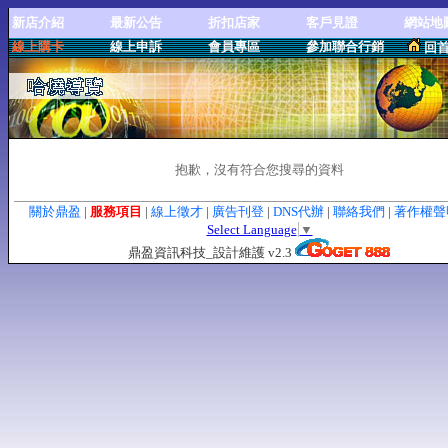
新店介紹
最新公告
折扣店家
客戶見證
網站地
線上購卡
線上申訴
會員專區
參加聯合行銷
回
抱歉，沒有符合您搜尋的資料
關於鼎盈
|
服務項目
|
線上徵才
|
廣告刊登
|
DNS代辦
|
聯絡我們
|
著作權
Select Language
▼
鼎盈資訊科技_設計維護 v2.3