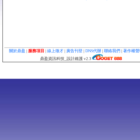
關於鼎盈
|
服務項目
|
線上徵才
|
廣告刊登
|
DNS代辦
|
聯絡我們
|
著作權
鼎盈資訊科技_設計維護 v2.3