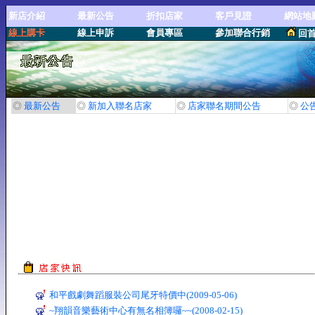
新店介紹
最新公告
折扣店家
客戶見證
網站地
線上購卡
線上申訴
會員專區
參加聯合行銷
回
◎
最新公告
◎
新加入聯名店家
◎
店家聯名期間公告
◎
公
和平戲劇舞蹈服裝公司尾牙特價中(2009-05-06)
~翔韻音樂藝術中心有無名相簿囉~~(2008-02-15)