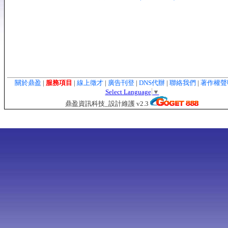
關於鼎盈
|
服務項目
|
線上徵才
|
廣告刊登
|
DNS代辦
|
聯絡我們
|
著作權
Select Language
▼
鼎盈資訊科技_設計維護 v2.3