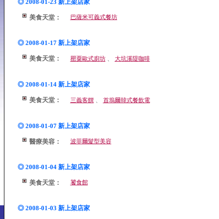
◎ 2008-01-23 新上架店家
美食天堂：
巴薩米可義式餐坊
◎ 2008-01-17 新上架店家
美食天堂：
、
罌粟歐式廚坊
大坑溪隄咖啡
◎ 2008-01-14 新上架店家
美食天堂：
、
三義客饌
首塢爾韓式餐飲電
◎ 2008-01-07 新上架店家
醫療美容：
波菲爾髮型美容
◎ 2008-01-04 新上架店家
美食天堂：
饕食館
◎ 2008-01-03 新上架店家