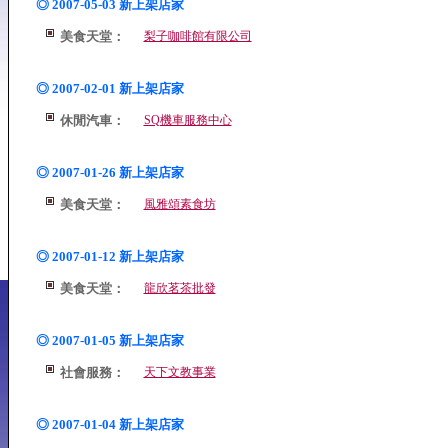
◎ 2007-05-03 新上架店家
美食天堂：
梨子咖啡館有限公司
◎ 2007-02-01 新上架店家
休閒汽車：
SQ機車服務中心
◎ 2007-01-26 新上架店家
美食天堂：
風雅頌素食坊
◎ 2007-01-12 新上架店家
美食天堂：
龍欣茗茶批發
◎ 2007-01-05 新上架店家
社會服務：
天下文教事業
◎ 2007-01-04 新上架店家