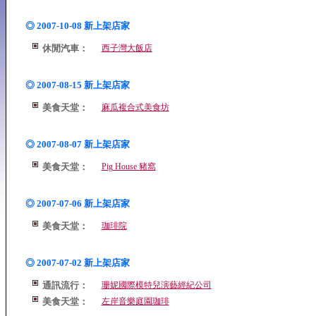
◎ 2007-10-08 新上架店家
休閒汽車：
西子灣大飯店
◎ 2007-08-15 新上架店家
美食天堂：
麻瓜複合式美食坊
◎ 2007-08-07 新上架店家
美食天堂：
Pig House 豬窩
◎ 2007-07-06 新上架店家
美食天堂：
珈琲院
◎ 2007-07-02 新上架店家
通訊流行：
珊妮國際模特兒演藝經紀公司
美食天堂：
左岸音樂庭園珈琲