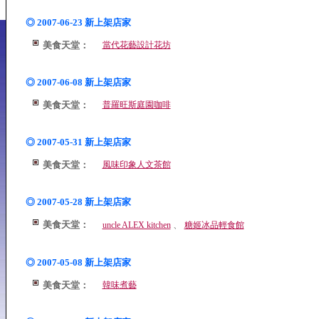
◎ 2007-06-23 新上架店家
美食天堂：
當代花藝設計花坊
◎ 2007-06-08 新上架店家
美食天堂：
普羅旺斯庭園咖啡
◎ 2007-05-31 新上架店家
美食天堂：
風味印象人文茶館
◎ 2007-05-28 新上架店家
美食天堂：
、
uncle ALEX kitchen
糖姬冰品輕食館
◎ 2007-05-08 新上架店家
美食天堂：
韓味煮藝