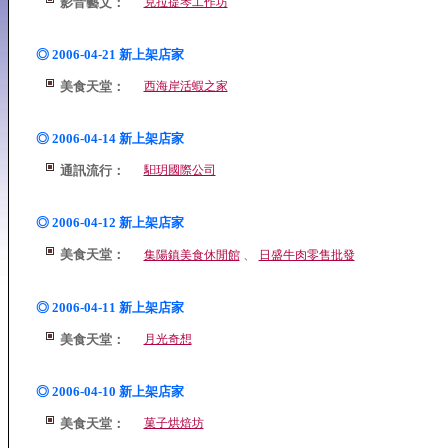
影音藝文：
克拉提琴工作坊
◎ 2006-04-21 新上架店家
美食天堂：
西海岸活蝦之家
◎ 2006-04-14 新上架店家
通訊流行：
馹玥國際公司
◎ 2006-04-12 新上架店家
美食天堂：
、
集陽鎮美食休閒館
日盛牛肉零售批發
◎ 2006-04-11 新上架店家
美食天堂：
月光奇想
◎ 2006-04-10 新上架店家
美食天堂：
菓子烘焙坊