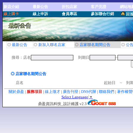
新店介紹
最新公告
折扣店家
客戶見證
網站地
線上購卡
線上申訴
會員專區
參加聯合行銷
回
◎
最新公告
◎
新加入聯名店家
◎
店家聯名期間公告
◎
公
搜尋：店名
到期日
~
◎ 店家聯名期間公告
店名
起始日
~
到
關於鼎盈
|
服務項目
|
線上徵才
|
廣告刊登
|
DNS代辦
|
聯絡我們
|
著作權
Select Language
▼
鼎盈資訊科技_設計維護 v2.3