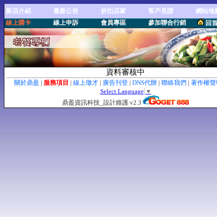
新店介紹
最新公告
折扣店家
客戶見證
網站地
線上購卡
線上申訴
會員專區
參加聯合行銷
回
資料審核中
關於鼎盈
|
服務項目
|
線上徵才
|
廣告刊登
|
DNS代辦
|
聯絡我們
|
著作權
Select Language
▼
鼎盈資訊科技_設計維護 v2.3