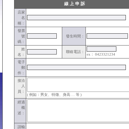
線 上 申 訴
店家
名
稱：
發票
號
發生時間：
碼：
姓
聯絡電話：
ex： 0423321234
名：
電子
郵
件：
接洽
人
員：
( 例如：男女、特徵、身高 … 等 )
經過
概
述：
請輸