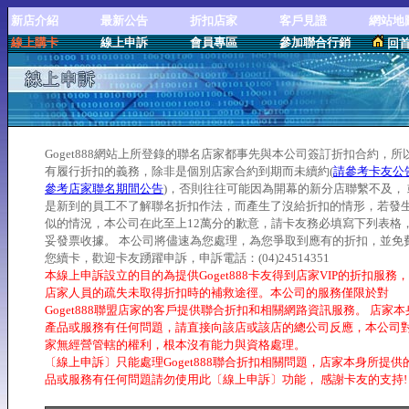
新店介紹
最新公告
折扣店家
客戶見證
網站地
線上購卡
線上申訴
會員專區
參加聯合行銷
回
Goget888網站上所登錄的聯名店家都事先與本公司簽訂折扣合約，所
有履行折扣的義務，除非是個別店家合約到期而未續約(
請參考卡友公
參考店家聯名期間公告
)，否則往往可能因為開幕的新分店聯繫不及， 
是新到的員工不了解聯名折扣作法，而產生了沒給折扣的情形，若發
似的情況，本公司在此至上12萬分的歉意，請卡友務必填寫下列表格
妥發票收據。 本公司將儘速為您處理，為您爭取到應有的折扣，並免
您續卡，歡迎卡友踴躍申訴，申訴電話：(04)24514351
本線上申訴設立的目的為提供Goget888卡友得到店家VIP的折扣服務
店家人員的疏失未取得折扣時的補救途徑。本公司的服務僅限於對
Goget888聯盟店家的客戶提供聯合折扣和相關網路資訊服務。 店家本
產品或服務有任何問題，請直接向該店或該店的總公司反應，本公司
家無經營管轄的權利，根本沒有能力與資格處理。
〔線上申訴〕只能處理Goget888聯合折扣相關問題，店家本身所提供
品或服務有任何問題請勿使用此〔線上申訴〕功能， 感謝卡友的支持!