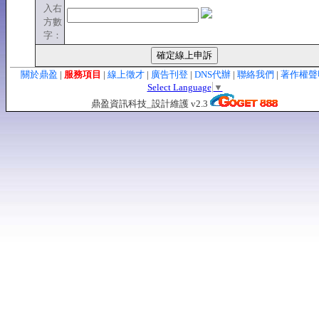
入右
方數
字：
關於鼎盈
|
服務項目
|
線上徵才
|
廣告刊登
|
DNS代辦
|
聯絡我們
|
著作權
Select Language
▼
鼎盈資訊科技_設計維護 v2.3