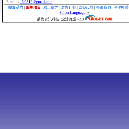
E-mail：
jfc0316@gmail.com
關於鼎盈
|
服務項目
|
線上徵才
|
廣告刊登
|
DNS代辦
|
聯絡我們
|
著作權
Select Language
▼
鼎盈資訊科技_設計維護 v2.3