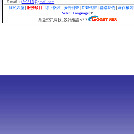
E-mail：
jfc0316@gmail.com
關於鼎盈
|
服務項目
|
線上徵才
|
廣告刊登
|
DNS代辦
|
聯絡我們
|
著作權
Select Language
▼
鼎盈資訊科技_設計維護 v2.3