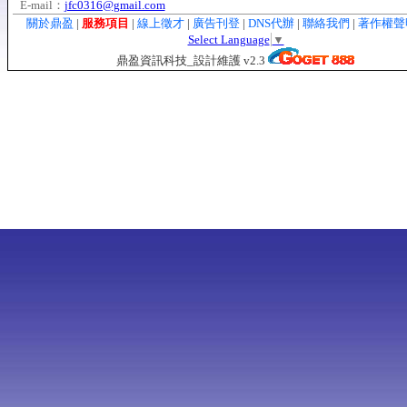
E-mail：
jfc0316@gmail.com
關於鼎盈
|
服務項目
|
線上徵才
|
廣告刊登
|
DNS代辦
|
聯絡我們
|
著作權
Select Language
▼
鼎盈資訊科技_設計維護 v2.3