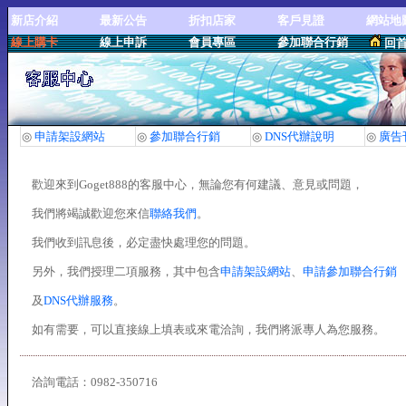
新店介紹
最新公告
折扣店家
客戶見證
網站地
線上購卡
線上申訴
會員專區
參加聯合行銷
回
◎
申請架設網站
◎
參加聯合行銷
◎
DNS代辦說明
◎
廣告
歡迎來到Goget888的客服中心，無論您有何建議、意見或問題，
我們將竭誠歡迎您來信
聯絡我們
。
我們收到訊息後，必定盡快處理您的問題。
另外，我們授理二項服務，其中包含
申請架設網站
、
申請參加聯合行銷
及
DNS代辦服務
。
如有需要，可以直接線上填表或來電洽詢，我們將派專人為您服務。
洽詢電話：0982-350716