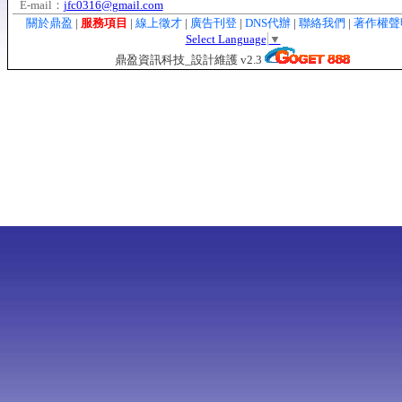
E-mail：
jfc0316@gmail.com
關於鼎盈
|
服務項目
|
線上徵才
|
廣告刊登
|
DNS代辦
|
聯絡我們
|
著作權
Select Language
▼
鼎盈資訊科技_設計維護 v2.3