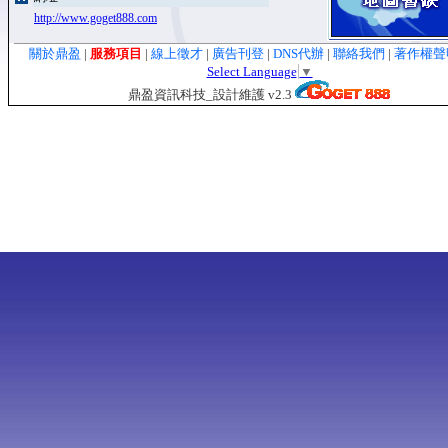
http://www.goget888.com
關於鼎盈
|
服務項目
|
線上徵才
|
廣告刊登
|
DNS代辦
|
聯絡我們
|
著作權
Select Language
▼
鼎盈資訊科技_設計維護 v2.3