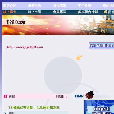
新店介紹
最新公告
折扣店家
客戶見證
網站地
線上購卡
線上申訴
會員專區
參加聯合行銷
回
店家信箱
推薦
http://www.goget888.com
折扣
到期日：
PS.優惠如有更動，以店家折扣為主
網址