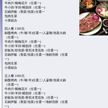
牛肉片/豬梅花片（任選一)
牛小排/羊排/豬肋排（任選一)
石鍋拌飯（香菇/泡菜) 任選一
包肉生菜
小菜組合
四人餐 1380元
銅盤烤肉（牛/豬/羊)任選一/人蔘雞/泡菜火鍋
（任選一)
牛肉片/豬梅花片（任選一)
牛小排/羊排/豬肋排（任選一)
炒魷魚/炒泡菜/香煎冰雪花魚（任選一)
石鍋拌飯（香菇/泡菜) 任選一/海鮮煎餅（任選
一)
包肉生菜
小菜組合
五人餐 1680元
銅盤烤肉（牛/豬/羊)任選二/人蔘雞/泡菜火鍋
（任選一)
牛肉片/豬梅花片（任選一)
牛小排/羊排/豬肋排（任選一)
炒魷魚/炒泡菜/香煎冰雪花魚（任選一)
石鍋拌飯（香菇/泡菜) 任選一/海鮮煎餅（任選
一)