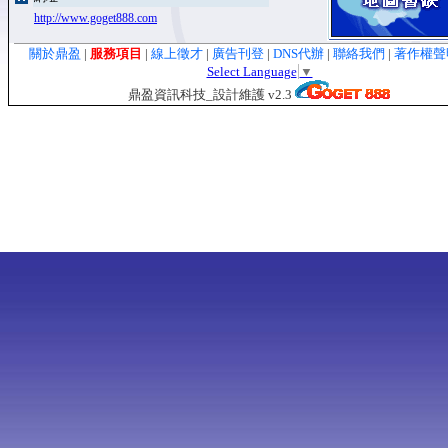
http://www.goget888.com
關於鼎盈
|
服務項目
|
線上徵才
|
廣告刊登
|
DNS代辦
|
聯絡我們
|
著作權
Select Language
▼
鼎盈資訊科技_設計維護 v2.3