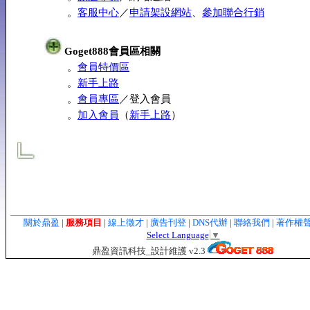
。
客服中心
／
申請架設網站
、
參加聯合行銷
Goget888會員區相關
。
會員特價區
。
新手上路
。
會員專區
／登入會員
。
加入會員
（
新手上路
）
關於鼎盈
|
服務項目
|
線上徵才
|
廣告刊登
|
DNS代辦
|
聯絡我們
|
著作權
Select Language
▼
鼎盈資訊科技_設計維護 v2.3