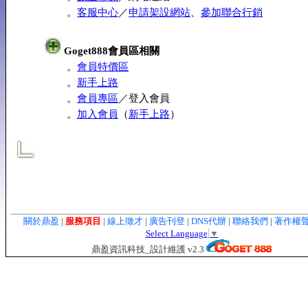
。
客服中心
／
申請架設網站
、
參加聯合行銷
Goget888會員區相關
。
會員特價區
。
新手上路
。
會員專區
／登入會員
。
加入會員
（
新手上路
）
關於鼎盈
|
服務項目
|
線上徵才
|
廣告刊登
|
DNS代辦
|
聯絡我們
|
著作權
Select Language
▼
鼎盈資訊科技_設計維護 v2.3