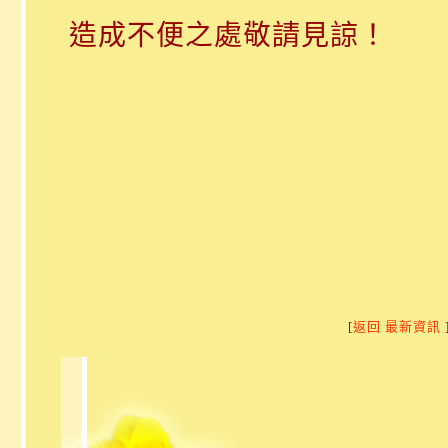
造成不便之處敬請見諒！
[
返回 最新資訊