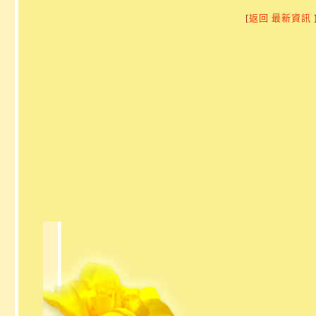
[
返回 最新資訊