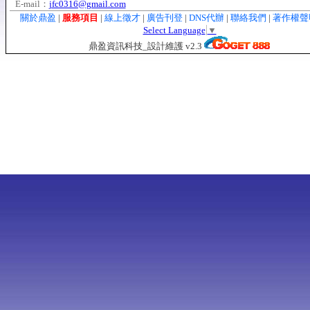
E-mail：
jfc0316@gmail.com
關於鼎盈
|
服務項目
|
線上徵才
|
廣告刊登
|
DNS代辦
|
聯絡我們
|
著作權
Select Language
▼
鼎盈資訊科技_設計維護 v2.3