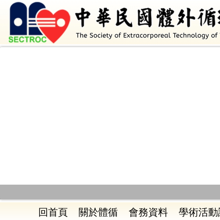
回首頁
關於體循
會務資料
學術活動