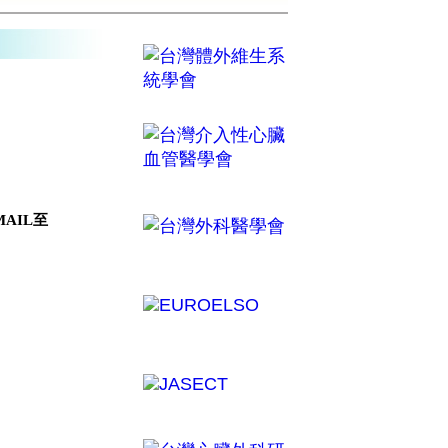
MAIL至