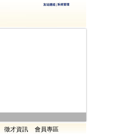
徵才資訊
會員專區