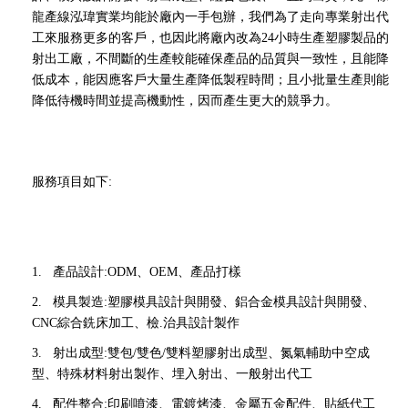
龍產線泓瑋實業均能於廠內一手包辦，我們為了走向專業射出代
工來服務更多的客戶，也因此將廠內改為24小時生產塑膠製品的
射出工廠，不間斷的生產較能確保產品的品質與一致性，且能降
低成本，能因應客戶大量生產降低製程時間；且小批量生產則能
降低待機時間並提高機動性，因而產生更大的競爭力。
服務項目如下:
1. 產品設計:ODM、OEM、產品打樣
2. 模具製造:塑膠模具設計與開發、鋁合金模具設計與開發、
CNC綜合銑床加工、檢.治具設計製作
3. 射出成型:雙包/雙色/雙料塑膠射出成型、氮氣輔助中空成
型、特殊材料射出製作、埋入射出、一般射出代工
4. 配件整合:印刷噴漆、電鍍烤漆、金屬五金配件、貼紙代工