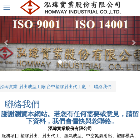
選
單
切
換
泓瑋實業-射出成型工廠|台中塑膠射出代工廠
聯絡我們
聯絡我們
謝謝瀏覽本網站。若您有任何需要或意見，請留
下資料，我們會儘快與您聯絡..
泓瑋實業股份有限公司
服務項目:塑膠射出、射出代工、氮氣成型、中空氮氣射出、塑膠模具、