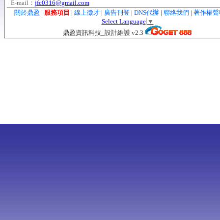
E-mail：
jfc0316@gmail.com
關於鼎盈
|
服務項目
|
線上徵才
|
廣告刊登
|
DNS代辦
|
聯絡我們
|
著作權
Select Language
▼
鼎盈資訊科技_設計維護 v2.3