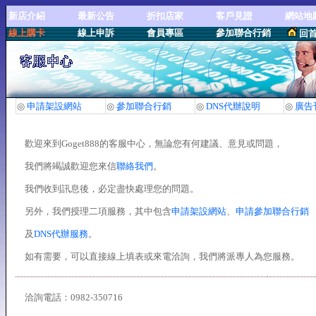
新店介紹
最新公告
折扣店家
客戶見證
網站地
線上購卡
線上申訴
會員專區
參加聯合行銷
回
◎
申請架設網站
◎
參加聯合行銷
◎
DNS代辦說明
◎
廣告
歡迎來到Goget888的客服中心，無論您有何建議、意見或問題，
我們將竭誠歡迎您來信
聯絡我們
。
我們收到訊息後，必定盡快處理您的問題。
另外，我們授理二項服務，其中包含
申請架設網站
、
申請參加聯合行銷
及
DNS代辦服務
。
如有需要，可以直接線上填表或來電洽詢，我們將派專人為您服務。
洽詢電話：0982-350716