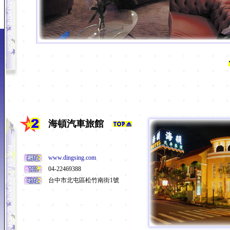
海頓汽車旅館
www.dingsing.com
04-22469388
台中市北屯區松竹南街1號