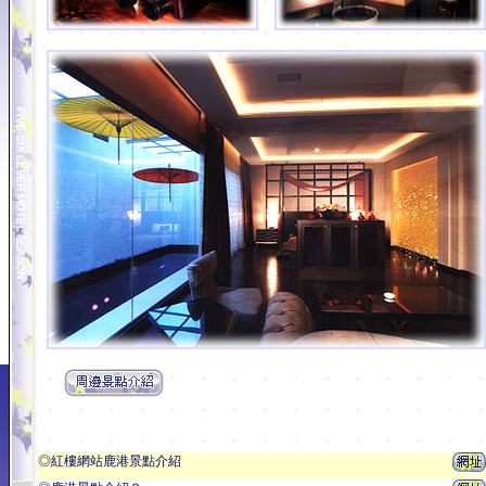
◎紅樓網站鹿港景點介紹