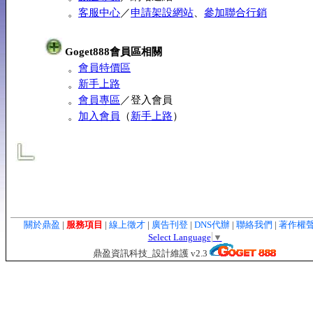
。
客服中心
／
申請架設網站
、
參加聯合行銷
Goget888會員區相關
。
會員特價區
。
新手上路
。
會員專區
／登入會員
。
加入會員
（
新手上路
）
關於鼎盈
|
服務項目
|
線上徵才
|
廣告刊登
|
DNS代辦
|
聯絡我們
|
著作權
Select Language
▼
鼎盈資訊科技_設計維護 v2.3