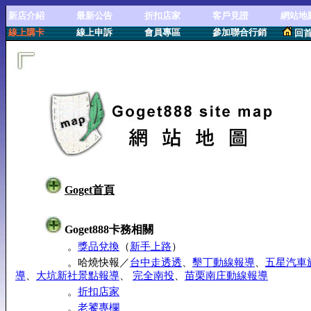
新店介紹
最新公告
折扣店家
客戶見證
網站地
線上購卡
線上申訴
會員專區
參加聯合行銷
回
Goget首頁
Goget888卡務相關
。
獎品兌換
（
新手上路
）
。哈燒快報／
台中走透透
、
墾丁動線報導
、
五星汽車
導
、
大坑新社景點報導
、
完全南投
、
苗栗南庄動線報導
。
折扣店家
。
老饕專欄