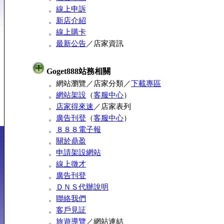
。
線上申訴
。
新店介紹
。
線上購卡
。
最新公告
／店家資訊
Goget888站務相關
。網站瀏覽／店家分類／
下載專區
。
網站架設
（
客服中心
）
。
店家得來速
／店家表列
。
廣告刊登
（
客服中心
）
。
８８８電子報
。
關於鼎盈
。
申請架設網站
。
線上徵才
。
廣告刊登
。
ＤＮＳ代辦說明
。
聯絡我們
。
客戶見証
。
旅遊導覽
／網站連結